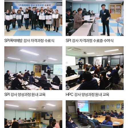
SPI폭력예방 강사 자격과정 수료식
SPI 강사 자격과정 수료증 수여식
HPC 강사 양성과정 원내 교육
SPI 강사 양성과정 원내 교육