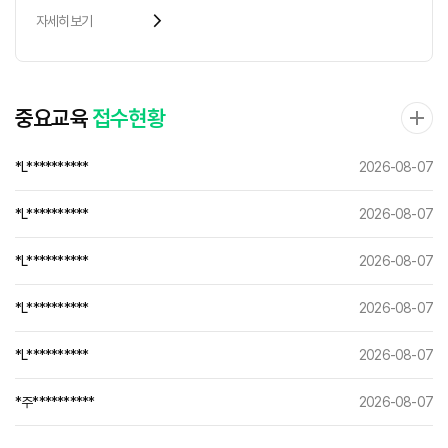
arrow_forward_ios
자세히보기
중요교육
접수현황
*L**********
2026-08-07
*L**********
2026-08-07
*L**********
2026-08-07
*L**********
2026-08-07
*L**********
2026-08-07
*주**********
2026-08-07