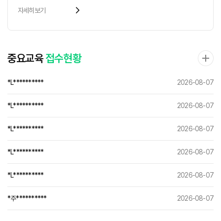
arrow_forward_ios
자세히보기
중요교육
접수현황
*L**********
2026-08-07
*L**********
2026-08-07
*L**********
2026-08-07
*L**********
2026-08-07
*L**********
2026-08-07
*주**********
2026-08-07