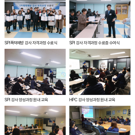
SPI폭력예방 강사 자격과정 수료식
SPI 강사 자격과정 수료증 수여식
HPC 강사 양성과정 원내 교육
SPI 강사 양성과정 원내 교육