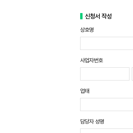
신청서 작성
상호명
사업자번호
업태
담당자 성명