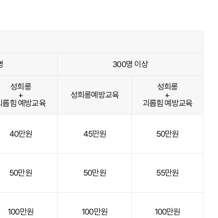
명
300명 이상
성희롱
성희롱
+
성희롱예방교육
+
괴롭힘 예방교육
괴롭힘 예방교육
40만원
45만원
50만원
50만원
50만원
55만원
100만원
100만원
100만원