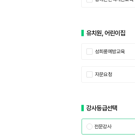
유치원, 어린이집
성희롱예방교육
자문요청
강사등급선택
전문강사