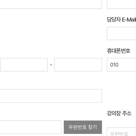
담당자 E-Mail
휴대폰번호
-
강의장 주소
우편번호 찾기