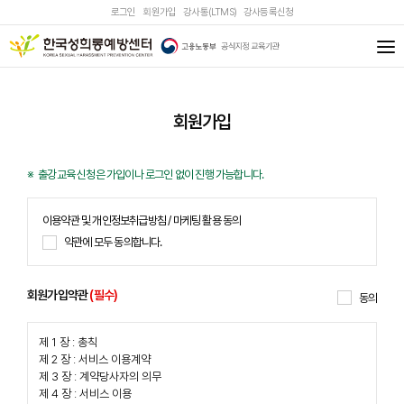
로그인
회원가입
강사통(LTMS)
강사등록신청
회원가입
출강교육 신청은 가입이나 로그인 없이 진행 가능합니다.
이용약관 및 개인정보취급방침 / 마케팅 활용 동의
약관에 모두 동의합니다.
회원가입약관
(필수)
동의