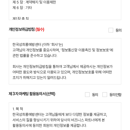
개인정보취급방침
(필수)
동의
제 3자 마케팅 활용동의서 (선택)
동의
동의안함